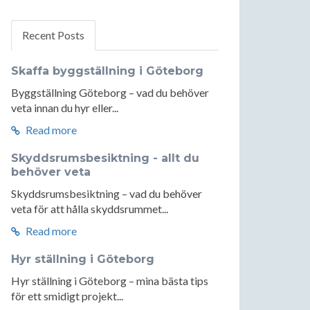
Recent Posts
Skaffa byggställning i Göteborg
Byggställning Göteborg – vad du behöver
veta innan du hyr eller...
Read more
Skyddsrumsbesiktning - allt du
behöver veta
Skyddsrumsbesiktning – vad du behöver
veta för att hålla skyddsrummet...
Read more
Hyr ställning i Göteborg
Hyr ställning i Göteborg – mina bästa tips
för ett smidigt projekt...