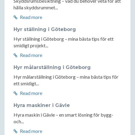
Skyddsrumsbesiktning – vad du behöver veta för att
hålla skyddsrummet...
Read more
Hyr ställning i Göteborg
Hyr ställning i Göteborg – mina bästa tips för ett
smidigt projekt...
Read more
Hyr målarställning i Göteborg
Hyr målarställning i Göteborg – mina bästa tips för
ett smidigt...
Read more
Hyra maskiner i Gävle
Hyra maskin i Gävle – en smart lösning för bygg-
och...
Read more