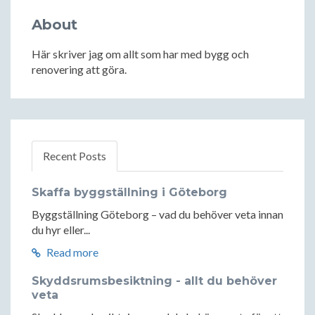
About
Här skriver jag om allt som har med bygg och
renovering att göra.
Recent Posts
Skaffa byggställning i Göteborg
Byggställning Göteborg – vad du behöver veta innan
du hyr eller...
Read more
Skyddsrumsbesiktning - allt du behöver
veta