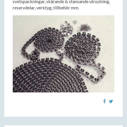
svetspackningar, skärande & stansande utrustning,
reservdelar, verktyg, tillbehör mm.