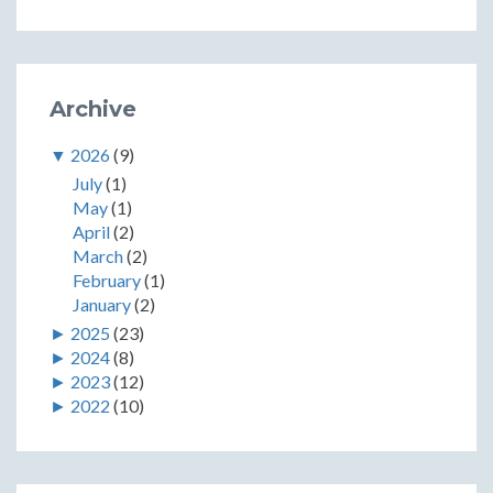
Archive
▼
2026
(9)
July
(1)
May
(1)
April
(2)
March
(2)
February
(1)
January
(2)
►
2025
(23)
►
2024
(8)
►
2023
(12)
►
2022
(10)