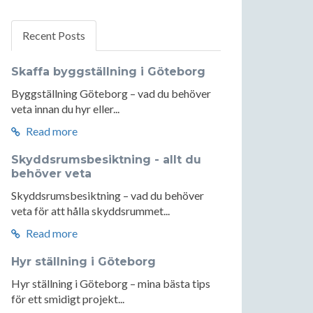
Recent Posts
Skaffa byggställning i Göteborg
Byggställning Göteborg – vad du behöver
veta innan du hyr eller...
Read more
Skyddsrumsbesiktning - allt du
behöver veta
Skyddsrumsbesiktning – vad du behöver
veta för att hålla skyddsrummet...
Read more
Hyr ställning i Göteborg
Hyr ställning i Göteborg – mina bästa tips
för ett smidigt projekt...