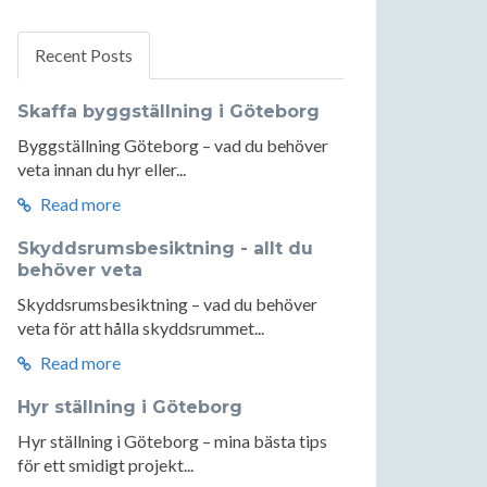
Recent Posts
Skaffa byggställning i Göteborg
Byggställning Göteborg – vad du behöver
veta innan du hyr eller...
Read more
Skyddsrumsbesiktning - allt du
behöver veta
Skyddsrumsbesiktning – vad du behöver
veta för att hålla skyddsrummet...
Read more
Hyr ställning i Göteborg
Hyr ställning i Göteborg – mina bästa tips
för ett smidigt projekt...